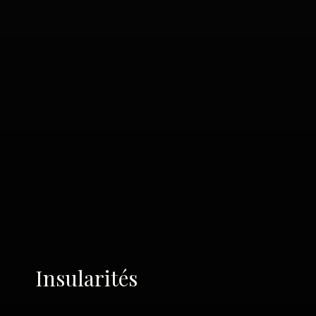
Insularités