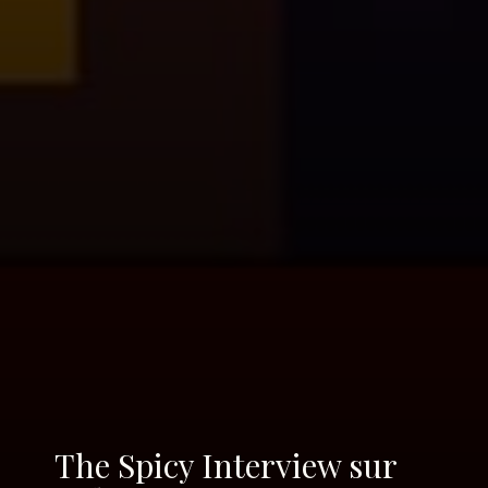
The Spicy Interview sur