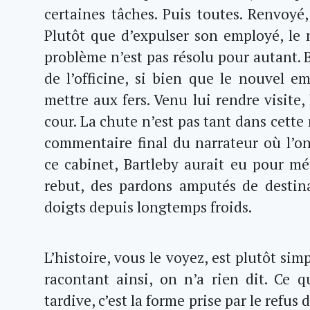
certaines tâches. Puis toutes. Renvoyé,
Plutôt que d’expulser son employé, le 
problème n’est pas résolu pour autant. 
de l’officine, si bien que le nouvel e
mettre aux fers. Venu lui rendre visite,
cour. La chute n’est pas tant dans cette 
commentaire final du narrateur où l’o
ce cabinet, Bartleby aurait eu pour mé
rebut, des pardons amputés de destin
doigts depuis longtemps froids.
L’histoire, vous le voyez, est plutôt sim
racontant ainsi, on n’a rien dit. Ce q
tardive, c’est la forme prise par le refus 